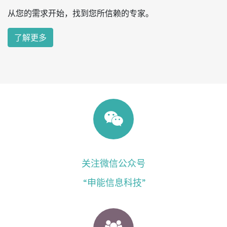
从您的需求开始，找到您所信赖的专家。
了解更多
关注微信公众号
“申能信息科技”