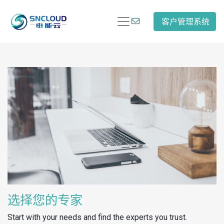
客户管理系统
选择您的专家
Start with your needs and find the experts you trust.