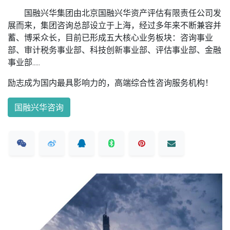
国融兴华集团由北京国融兴华资产评估有限责任公司发
展而来，集团咨询总部设立于上海，经过多年来不断兼容并
蓄、博采众长，目前已形成五大核心业务板块：咨询事业
部、审计税务事业部、科技创新事业部、评估事业部、金融
事业部.....
励志成为国内最具影响力的，高端综合性咨询服务机构！
国融兴华咨询