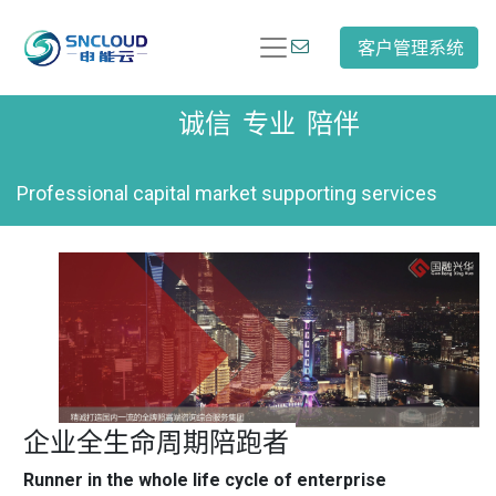
客户管理系统
诚信 专业 陪伴
Professional capital market supporting services
企业全生命周期陪跑者
Runner in the whole life cycle of enterprise