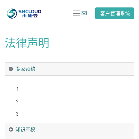
客户管理系统
法律声明
专家预约
1
2
3
知识产权