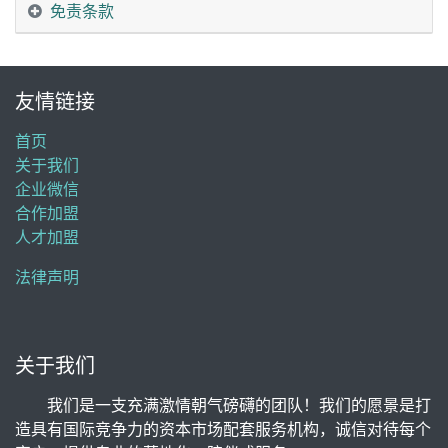
免责条款
友情链接
首页
关于我们
企业微信
合作加盟
人才加盟
法律声明
关于我们
我们是一支充满激情朝气磅礴的团队！我们的愿景是打
造具有国际竞争力的资本市场配套服务机构，诚信对待每个