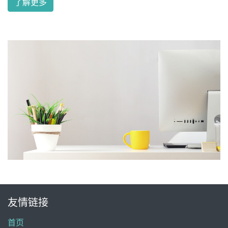
了解更多
友情链接
首页