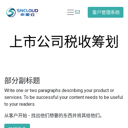
客户管理系统
上市公司税收筹划
部分副标题
Write one or two paragraphs describing your product or
services. To be successful your content needs to be useful
to your readers.
从客户开始 - 找出他们想要的东西并将其给他们。