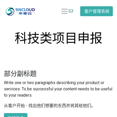
客户管理系统
科技类项目申报
部分副标题
Write one or two paragraphs describing your product or
services. To be successful your content needs to be useful
to your readers.
从客户开始 - 找出他们想要的东西并将其给他们。