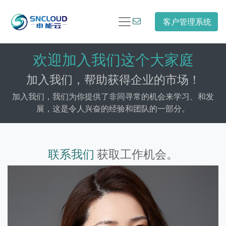
客户管理系统
欢迎加入我们这个大家庭
加入我们，帮助获得企业的市场！
加入我们，我们为你提供了非同寻常的机会来学习、和发
展，这是令人兴奋的经验和团队的一部分。
联系我们
获取工作机会。