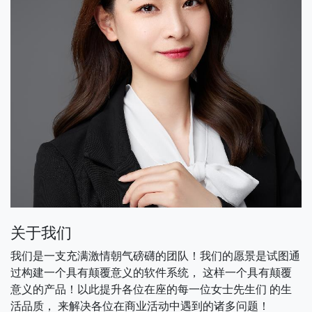
关于我们
我们是一支充满激情朝气磅礴的团队！我们的愿景是试图通
过构建一个具有颠覆意义的软件系统， 这样一个具有颠覆
意义的产品！以此提升各位在座的每一位女士先生们 的生
活品质， 来解决各位在商业活动中遇到的诸多问题！